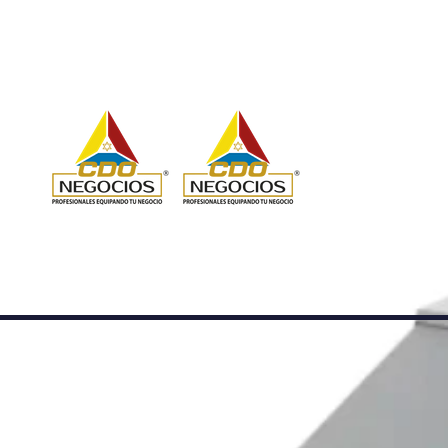
Ir directamente al contenido