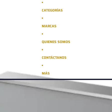
CATEGORÍAS
MARCAS
QUIENES SOMOS
CONTÁCTANOS
MÁS