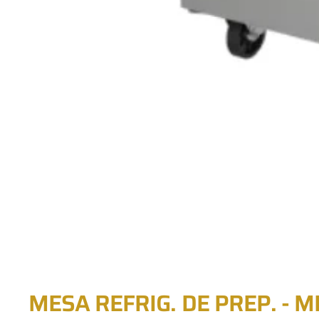
MESA REFRIG. DE PREP. - 