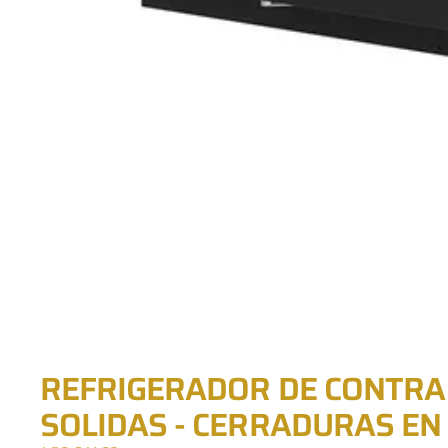
REFRIGERADOR DE CONTRA 
SOLIDAS - CERRADURAS EN 