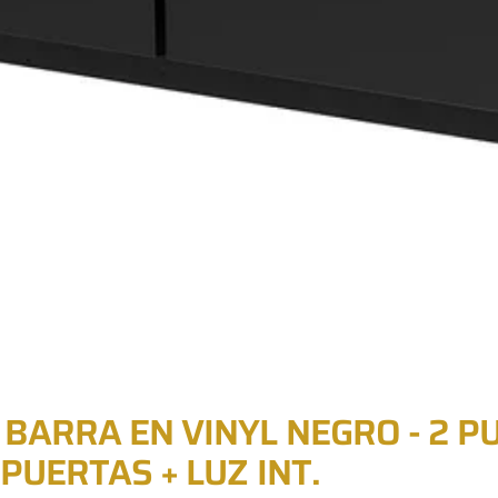
BARRA EN VINYL NEGRO - 2 P
PUERTAS + LUZ INT.